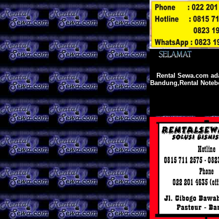
Rental Sewa.com
ad
Bandung,Rental Note